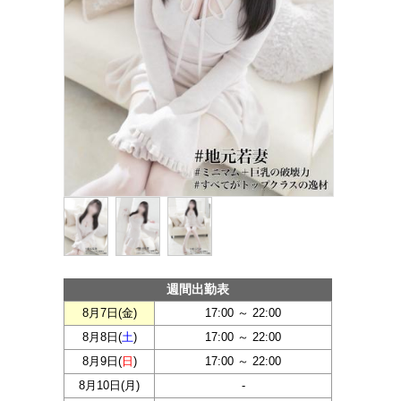
週間出勤表
8月7日(
金
)
17:00 ～ 22:00
8月8日(
土
)
17:00 ～ 22:00
8月9日(
日
)
17:00 ～ 22:00
8月10日(
月
)
-