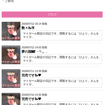
・ご自宅
ブログ
2026/07/12 16:14 投稿
艶々🦢🍑
マイガール限定の日記です。閲覧するには「ひより」さんを
マイガ…
2026/07/12 14:03 投稿
夢の国🏰°・*:.。.
マイガール限定の日記です。閲覧するには「ひより」さんを
マイガ…
2026/07/11 13:39 投稿
完売です🦢🧡
マイガール限定の日記です。閲覧するには「ひより」さんを
マイガ…
2026/07/10 13:30 投稿
完売です🦢🧡
マイガール限定の日記です。閲覧するには「ひより」さんを