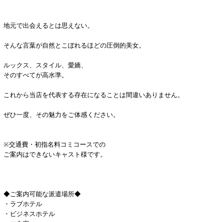
地元で出会えるとは思えない。
そんな言葉が自然とこぼれるほどの圧倒的美女。
ルックス、スタイル、愛嬌、
そのすべてが高水準。
これから当店を代表する存在になることは間違いありません。
ぜひ一度、その魅力をご体感ください。
※交通費・初指名料コミコースでの
ご案内はできないキャスト様です。
◆ご案内可能な派遣場所◆
・ラブホテル
・ビジネスホテル